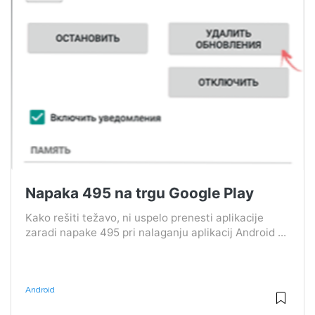
Napaka 495 na trgu Google Play
Kako rešiti težavo, ni uspelo prenesti aplikacije
zaradi napake 495 pri nalaganju aplikacij Android ...
Android