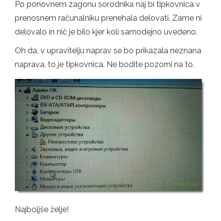
Po ponovnem zagonu sorodnika naj bi tipkovnica v
prenosnem računalniku prenehala delovati. Zame ni
delovalo in nič je bilo kjer koli samodejno uvedeno.
Oh da, v upravitelju naprav se bo prikazala neznana
naprava, to je tipkovnica. Ne bodite pozorni na to.
Najboljše želje!