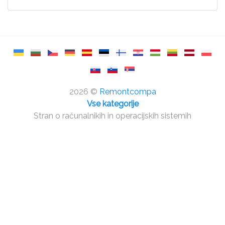
2026 ©
Remontcompa
Vse kategorije
Stran o računalnikih in operacijskih sistemih