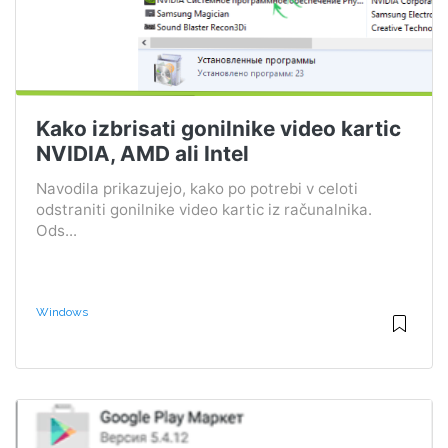
Kako izbrisati gonilnike video kartic
NVIDIA, AMD ali Intel
Navodila prikazujejo, kako po potrebi v celoti
odstraniti gonilnike video kartic iz računalnika.
Ods...
Windows