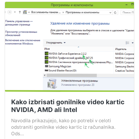
Kako izbrisati gonilnike video kartic
NVIDIA, AMD ali Intel
Navodila prikazujejo, kako po potrebi v celoti
odstraniti gonilnike video kartic iz računalnika.
Ods...