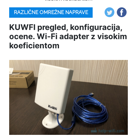
RAZLIČNE OMREŽNE NAPRAVE
KUWFI pregled, konfiguracija,
ocene. Wi-Fi adapter z visokim
koeficientom