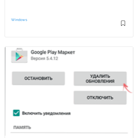
Windows