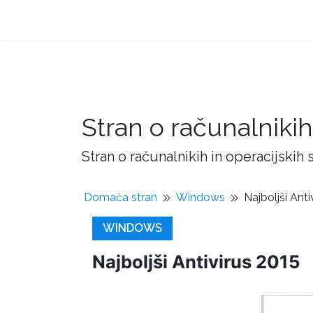
Stran o računalnikih
Stran o računalnikih in operacijskih
Domača stran
Windows
Najboljši Anti
WINDOWS
Najboljši Antivirus 2015