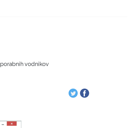
 uporabnih vodnikov