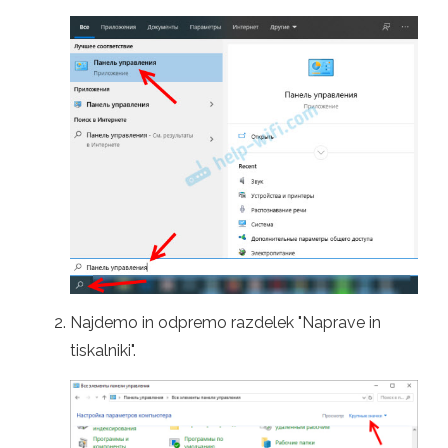
Najdemo in odpremo razdelek "Naprave in
tiskalniki".