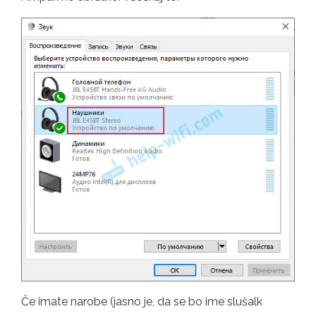
Če imate narobe (jasno je, da se bo ime slušalk