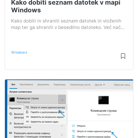
Kako dobiti seznam datotek v mapi
Windows
Kako dobiti in shraniti seznam datotek in vloženih
map ter ga shraniti v besedilno datoteko. Več nač...
Windows