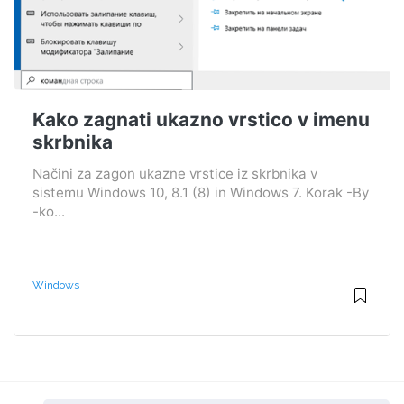
Kako zagnati ukazno vrstico v imenu
skrbnika
Načini za zagon ukazne vrstice iz skrbnika v
sistemu Windows 10, 8.1 (8) in Windows 7. Korak -By
-ko...
Windows