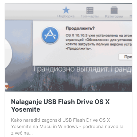
Nalaganje USB Flash Drive OS X
Yosemite
Kako narediti zagonski USB Flash Drive OS X
Yosemite na Macu in Windows - podrobna navodila
z več na...