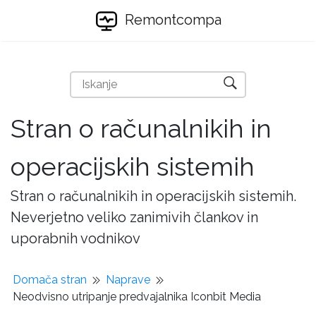
Remontcompa
Stran o računalnikih in
operacijskih sistemih
Stran o računalnikih in operacijskih sistemih.
Neverjetno veliko zanimivih člankov in
uporabnih vodnikov
Domača stran
Naprave
Neodvisno utripanje predvajalnika Iconbit Media