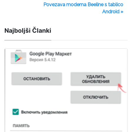
Povezava modema Beeline s tablico
Android »
Najboljši Članki