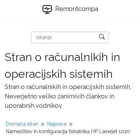
Remontcompa
Stran o računalnikih in
operacijskih sistemih
Stran o računalnikih in operacijskih sistemih.
Neverjetno veliko zanimivih člankov in
uporabnih vodnikov
Domača stran
Naprave
Namestitev in konfiguracija tiskalnika HP Laserjet 1020