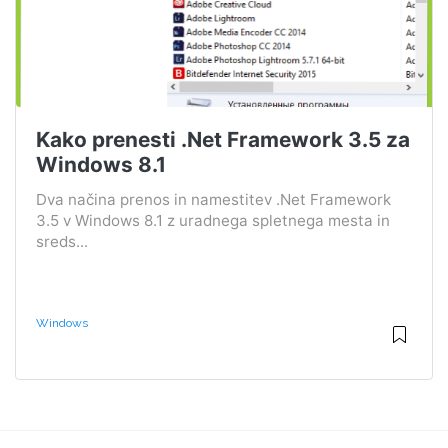
Kako prenesti .Net Framework 3.5 za
Windows 8.1
Dva načina prenos in namestitev .Net Framework
3.5 v Windows 8.1 z uradnega spletnega mesta in
sreds...
Windows