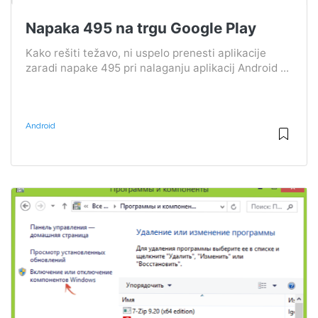
Napaka 495 na trgu Google Play
Kako rešiti težavo, ni uspelo prenesti aplikacije
zaradi napake 495 pri nalaganju aplikacij Android ...
Android