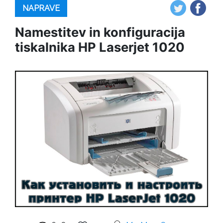
NAPRAVE
Namestitev in konfiguracija
tiskalnika HP Laserjet 1020