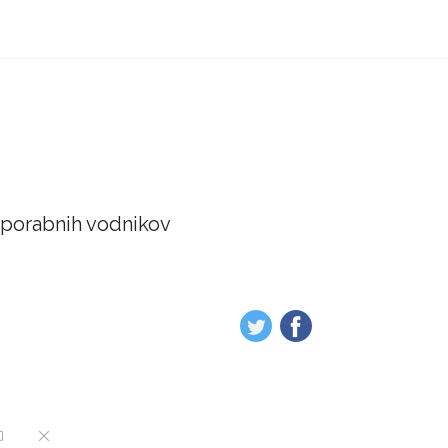
 uporabnih vodnikov