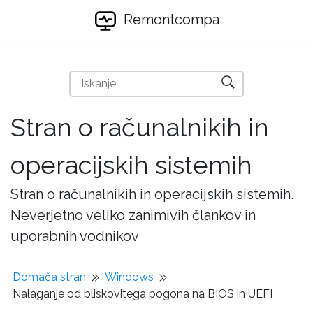
Remontcompa
Stran o računalnikih in
operacijskih sistemih
Stran o računalnikih in operacijskih sistemih.
Neverjetno veliko zanimivih člankov in
uporabnih vodnikov
Domača stran
Windows
Nalaganje od bliskovitega pogona na BIOS in UEFI