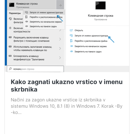
Kako zagnati ukazno vrstico v imenu
skrbnika
Načini za zagon ukazne vrstice iz skrbnika v
sistemu Windows 10, 8.1 (8) in Windows 7. Korak -By
-ko...