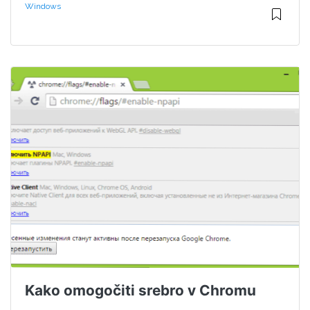
Windows
Kako omogočiti srebro v Chromu