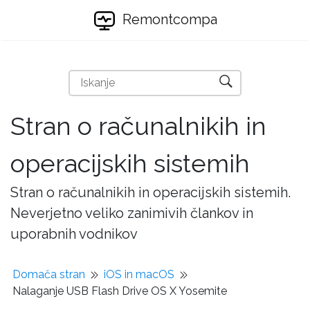
Remontcompa
Stran o računalnikih in
operacijskih sistemih
Stran o računalnikih in operacijskih sistemih.
Neverjetno veliko zanimivih člankov in
uporabnih vodnikov
Domača stran
iOS in macOS
Nalaganje USB Flash Drive OS X Yosemite