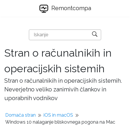
Remontcompa
Stran o računalnikih in
operacijskih sistemih
Stran o računalnikih in operacijskih sistemih.
Neverjetno veliko zanimivih člankov in
uporabnih vodnikov
Domača stran
iOS in macOS
Windows 10 nalaganje bliskovnega pogona na Mac