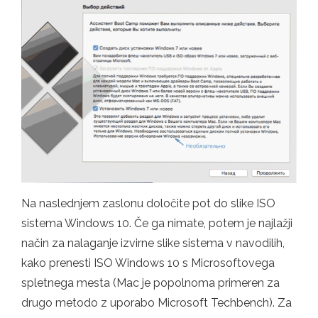
Na naslednjem zaslonu določite pot do slike ISO
sistema Windows 10. Če ga nimate, potem je najlažji
način za nalaganje izvirne slike sistema v navodilih,
kako prenesti ISO Windows 10 s Microsoftovega
spletnega mesta (Mac je popolnoma primeren za
drugo metodo z uporabo Microsoft Techbench). Za