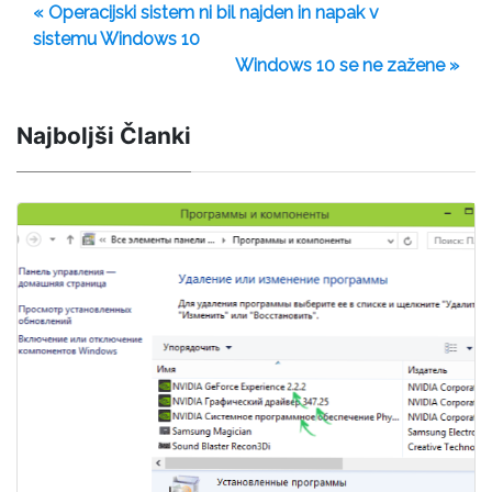
« Operacijski sistem ni bil najden in napak v
sistemu Windows 10
Windows 10 se ne zažene »
Najboljši Članki