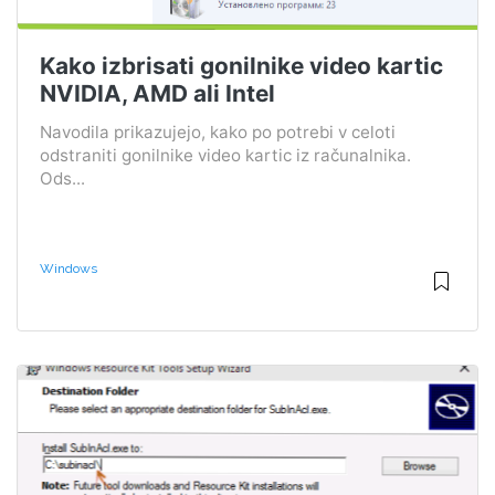
Kako izbrisati gonilnike video kartic
NVIDIA, AMD ali Intel
Navodila prikazujejo, kako po potrebi v celoti
odstraniti gonilnike video kartic iz računalnika.
Ods...
Windows