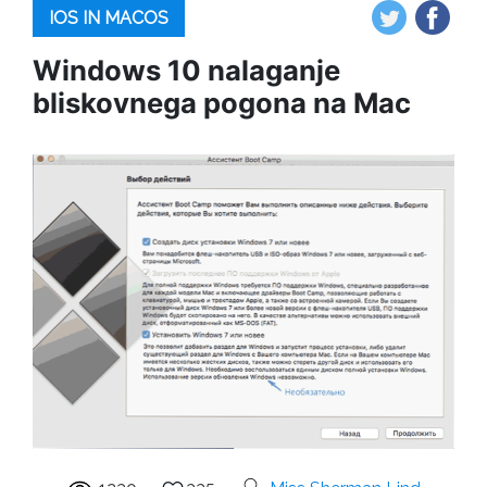
IOS IN MACOS
Windows 10 nalaganje
bliskovnega pogona na Mac