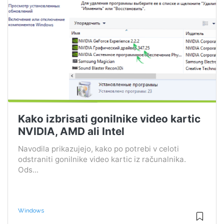
Kako izbrisati gonilnike video kartic
NVIDIA, AMD ali Intel
Navodila prikazujejo, kako po potrebi v celoti
odstraniti gonilnike video kartic iz računalnika.
Ods...
Windows