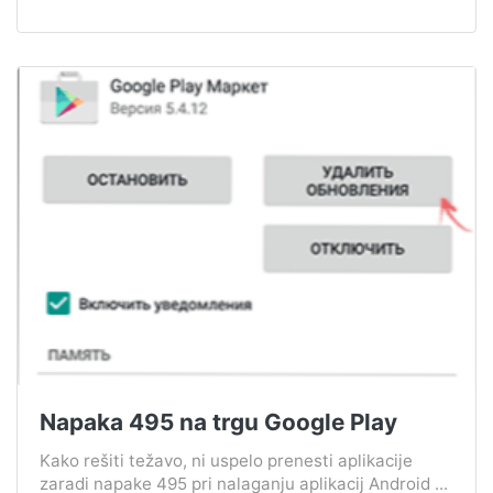
Napaka 495 na trgu Google Play
Kako rešiti težavo, ni uspelo prenesti aplikacije
zaradi napake 495 pri nalaganju aplikacij Android ...