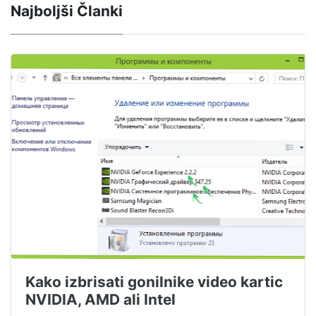
Najboljši Članki
Kako izbrisati gonilnike video kartic
NVIDIA, AMD ali Intel