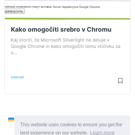
Kako omogočiti srebro v Chromu
Kaj storiti, če Microsoft Silverlight ne deluje v
Google Chrome in kako omogočiti temu vtičniku za
o...
Internet
This website uses cookies to ensure you get the
best experience on our website.
Learn more