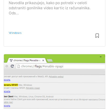
Navodila prikazujejo, kako po potrebi v celoti
odstraniti gonilnike video kartic iz računalnika.
Ods...
Windows