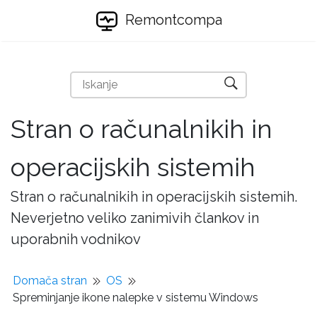
Remontcompa
Stran o računalnikih in
operacijskih sistemih
Stran o računalnikih in operacijskih sistemih.
Neverjetno veliko zanimivih člankov in
uporabnih vodnikov
Domača stran
OS
Spreminjanje ikone nalepke v sistemu Windows