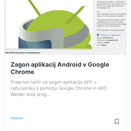
Zagon aplikacij Android v Google
Chrome
Preprost način za zagon aplikacije APK v
računalniku s pomočjo Google Chrome in ARC
Welder brez prog...
Android