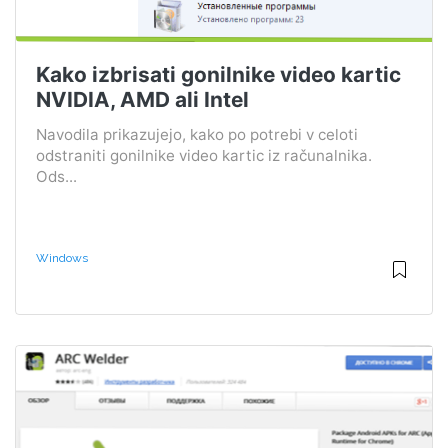
Kako izbrisati gonilnike video kartic
NVIDIA, AMD ali Intel
Navodila prikazujejo, kako po potrebi v celoti
odstraniti gonilnike video kartic iz računalnika.
Ods...
Windows