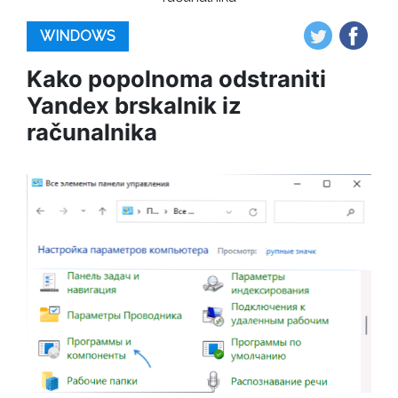
WINDOWS
Kako popolnoma odstraniti
Yandex brskalnik iz
računalnika