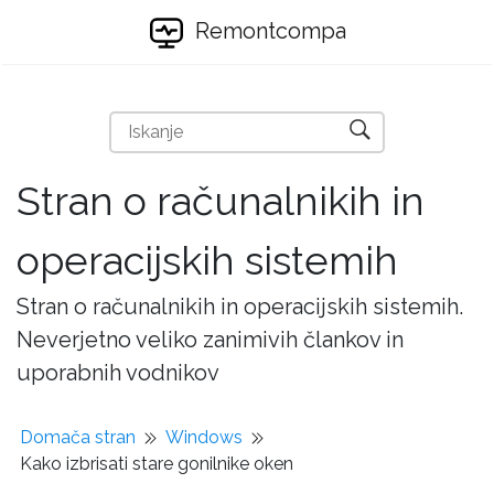
Remontcompa
Stran o računalnikih in
operacijskih sistemih
Stran o računalnikih in operacijskih sistemih.
Neverjetno veliko zanimivih člankov in
uporabnih vodnikov
Domača stran
Windows
Kako izbrisati stare gonilnike oken