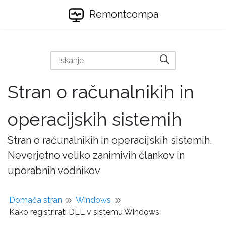
Remontcompa
Stran o računalnikih in
operacijskih sistemih
Stran o računalnikih in operacijskih sistemih.
Neverjetno veliko zanimivih člankov in
uporabnih vodnikov
Domača stran
Windows
Kako registrirati DLL v sistemu Windows