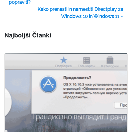
popraviti?
Kako prenesti in namestiti Directplay za
Windows 10 in Windows 11 »
Najboljši Članki