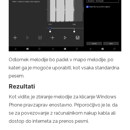
Odlomek melodije bo padel v mapo melodije, po
kateri ga je mogoče uporabiti, kot vsaka standardna
pesem.
Rezultati
Kot vidite, je zbiranje melodije za klicanje Windows
Phone pravzaprav enostavno. Priporočljivo je le, da
se za povezovanje z računalnikom nakup kabla ali
dostop do interneta za prenos pesmi.