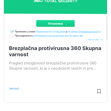
Brezplačna protivirusna 360 Skupna
varnost
Pregled zmogljivosti brezplačne protivirusne 360 ​​
Skupne varnosti, ki je v neodvisnih testih in pre...
Varnost