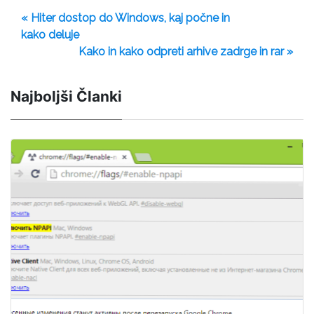
« Hiter dostop do Windows, kaj počne in
kako deluje
Kako in kako odpreti arhive zadrge in rar »
Najboljši Članki