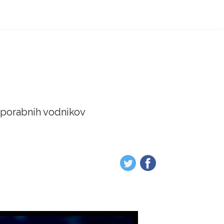
 uporabnih vodnikov