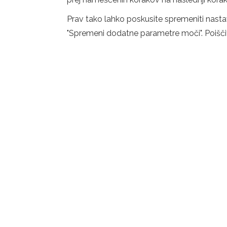
Prav tako lahko poskusite spremeniti nasta
"Spremeni dodatne parametre moči". Poišči