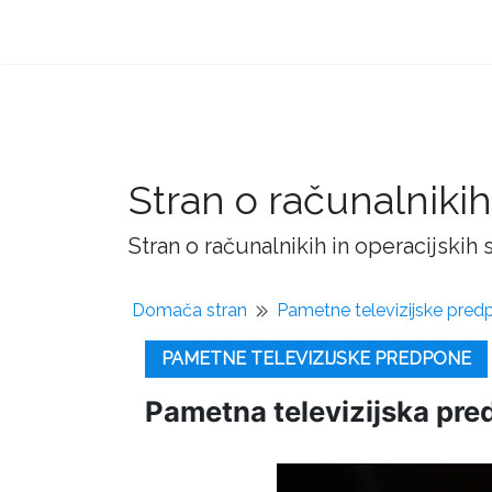
Stran o računalnikih
Stran o računalnikih in operacijskih
Domača stran
Pametne televizijske pred
PAMETNE TELEVIZIJSKE PREDPONE
Pametna televizijska predp