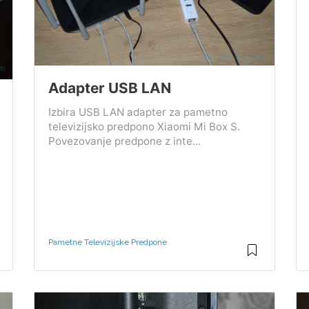
Adapter USB LAN
Izbira USB LAN adapter za pametno
televizijsko predpono Xiaomi Mi Box S.
Povezovanje predpone z inte...
Pametne Televizijske Predpone