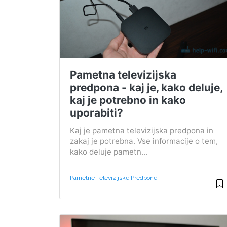
Pametna televizijska
predpona - kaj je, kako deluje,
kaj je potrebno in kako
uporabiti?
Kaj je pametna televizijska predpona in
zakaj je potrebna. Vse informacije o tem,
kako deluje pametn...
Pametne Televizijske Predpone