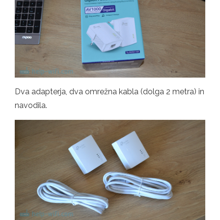
Dva adapterja, dva omrežna kabla (dolga 2 metra) in
navodila.