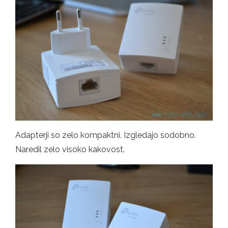
Adapterji so zelo kompaktni. Izgledajo sodobno.
Naredil zelo visoko kakovost.