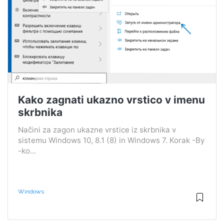
Kako zagnati ukazno vrstico v imenu
skrbnika
Načini za zagon ukazne vrstice iz skrbnika v
sistemu Windows 10, 8.1 (8) in Windows 7. Korak -By
-ko...
Windows