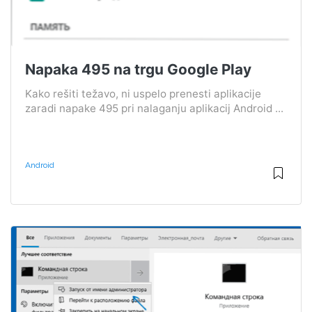
Napaka 495 na trgu Google Play
Kako rešiti težavo, ni uspelo prenesti aplikacije
zaradi napake 495 pri nalaganju aplikacij Android ...
Android